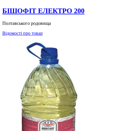
БІШОФІТ ЕЛЕКТРО 200
Полтавського родовища
Відомості про товар