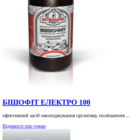
БІШОФІТ ЕЛЕКТРО 100
ефективний засіб омолоджування організму, поліпшення ...
Відомості про товар