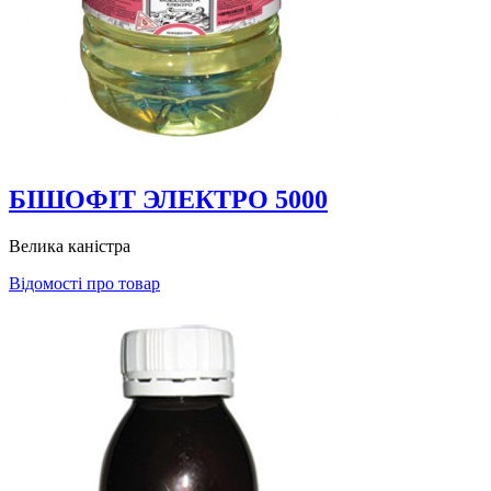
БІШОФІТ ЭЛЕКТРО 5000
Велика каністра
Відомості про товар