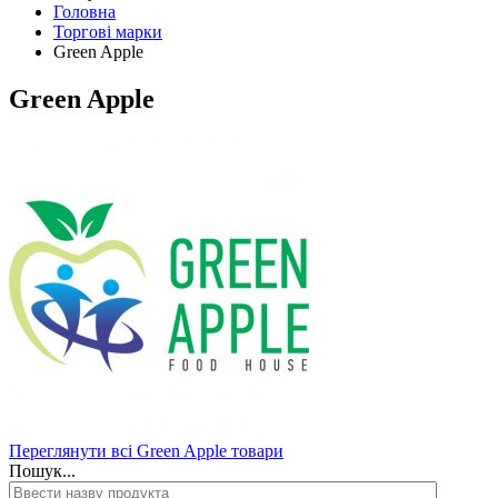
Головна
Торгові марки
Green Apple
Green Apple
Переглянути всі Green Apple товари
Пошук...