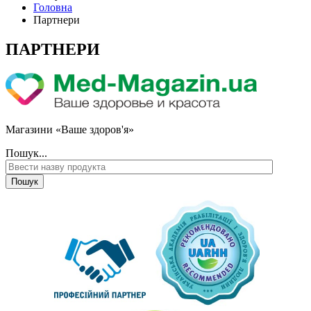
Головна
Партнери
ПАРТНЕРИ
Магазини «Ваше здоров'я»
Пошук...
Пошук