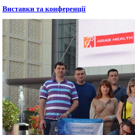
Виставки та конференції