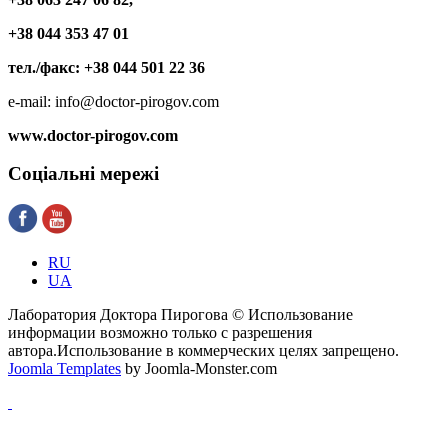
+38 044 353 47 01
тел./факс: +38 044 501 22 36
e-mail: info@doctor-pirogov.com
www.doctor-pirogov.com
Соціальні
мережі
RU
UA
Лаборатория Доктора Пирогова © Использование
информации возможно только с разрешения
автора.Использование в коммерческих целях запрещено.
Joomla Templates
by Joomla-Monster.com