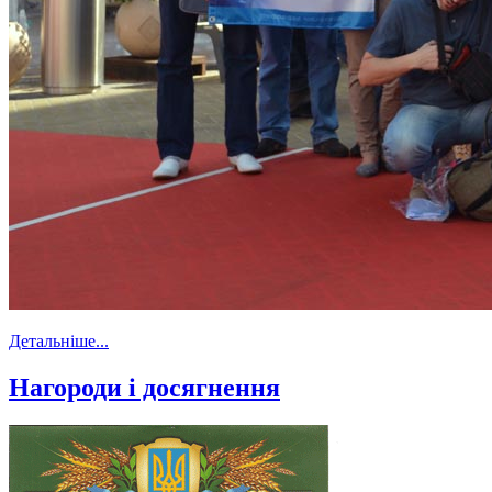
Детальніше...
Нагороди і досягнення