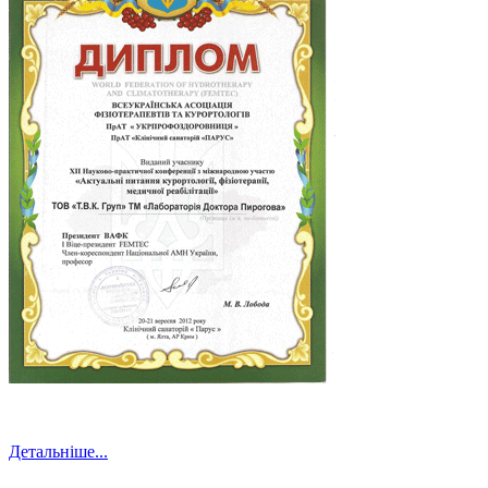
Детальніше...