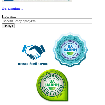
Детальніше...
Пошук...
Пошук