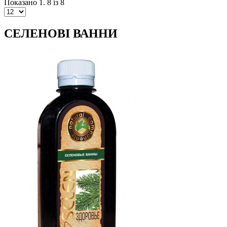
Показано 1. 8 із 8
СЕЛЕНОВІ ВАННИ