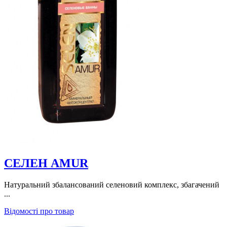
СЕЛЕН AMUR
Натуральний збалансований селеновий комплекс, збагачений
...
Відомості про товар