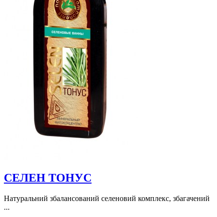
СЕЛЕН ТОНУС
Натуральний збалансований селеновий комплекс, збагачений
...