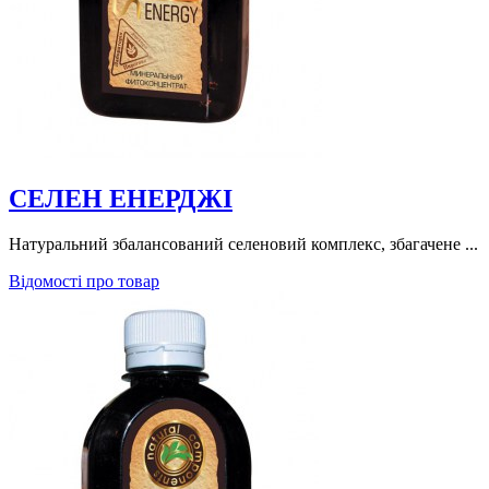
СЕЛЕН EНЕРДЖІ
Натуральний збалансований селеновий комплекс, збагачене ...
Відомості про товар