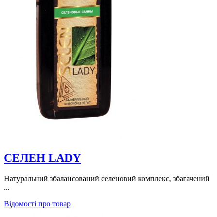
СЕЛЕН LADY
Натуральний збалансований селеновий комплекс, збагачений
...
Відомості про товар