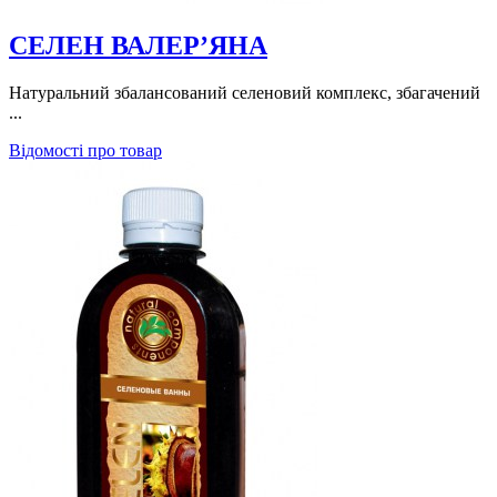
СЕЛЕН ВАЛЕР’ЯНА
Натуральний збалансований селеновий комплекс, збагачений
...
Відомості про товар