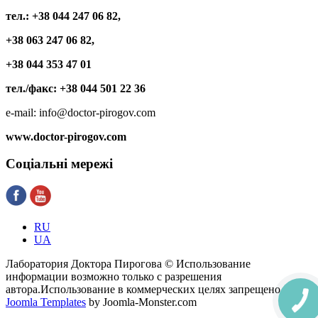
тел.: +38 044 247 06 82,
+38 063 247 06 82,
+38 044 353 47 01
тел./факс: +38 044 501 22 36
e-mail: info@doctor-pirogov.com
www.doctor-pirogov.com
Соціальні
мережі
RU
UA
Лаборатория Доктора Пирогова © Использование
информации возможно только с разрешения
автора.Использование в коммерческих целях запрещено.
Joomla Templates
by Joomla-Monster.com