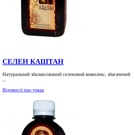
СЕЛЕН КАШТАН
Натуральний збалансований селеновий комплекс, збагачений
...
Відомості про товар