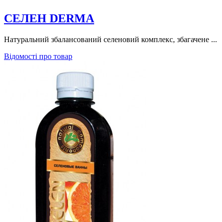
СЕЛЕН DERMA
Натуральний збалансований селеновий комплекс, збагачене ...
Відомості про товар