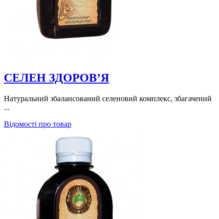
СЕЛЕН ЗДОРОВ’Я
Натуральний збалансований селеновий комплекс, збагачений
...
Відомості про товар