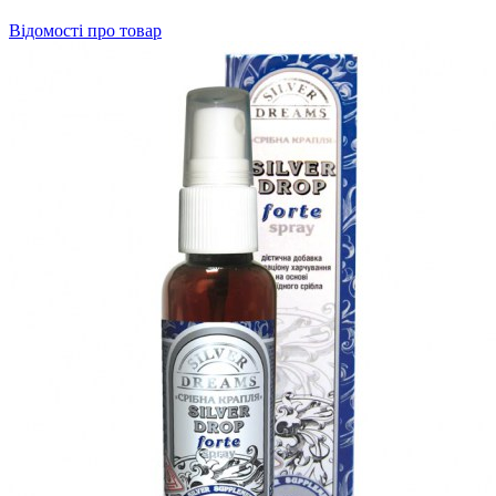
Відомості про товар