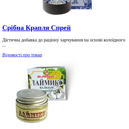
Срібна Крапля Спрей
Дієтична добавка до раціону харчування на основі колоїдного
...
Відомості про товар