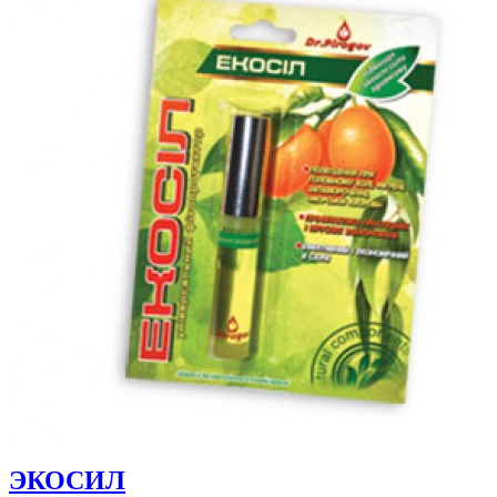
ЭКОСИЛ