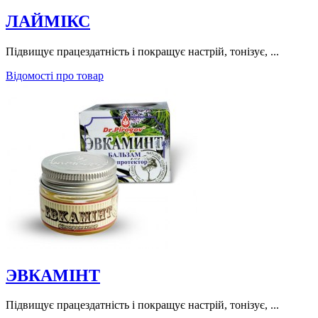
ЛАЙМІКС
Підвищує працездатність і покращує настрій, тонізує, ...
Відомості про товар
ЭВКАМІНТ
Підвищує працездатність і покращує настрій, тонізує, ...