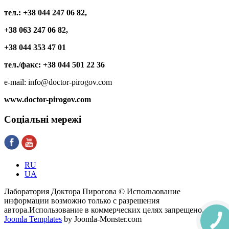
тел.: +38 044 247 06 82,
+38 063 247 06 82,
+38 044 353 47 01
тел./факс: +38 044 501 22 36
e-mail: info@doctor-pirogov.com
www.doctor-pirogov.com
Соціальні
мережі
RU
UA
Лаборатория Доктора Пирогова © Использование
информации возможно только с разрешения
автора.Использование в коммерческих целях запрещено.
Joomla Templates
by Joomla-Monster.com