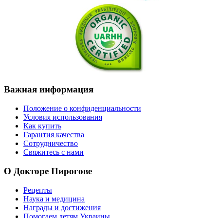
Важная
информация
Положение о конфиденциальности
Условия использования
Как купить
Гарантия качества
Сотрудничество
Свяжитесь с нами
О
Докторе Пирогове
Рецепты
Наука и медицина
Награды и достижения
Помогаем детям Украины