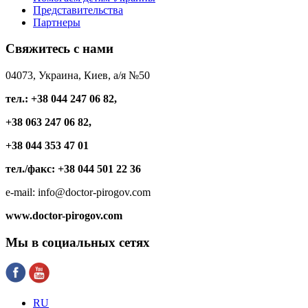
Представительства
Партнеры
Свяжитесь
с нами
04073, Украина, Киев, а/я №50
тел.: +38 044 247 06 82,
+38 063 247 06 82,
+38 044 353 47 01
тел./факс: +38 044 501 22 36
e-mail: info@doctor-pirogov.com
www.doctor-pirogov.com
Мы
в социальных сетях
RU