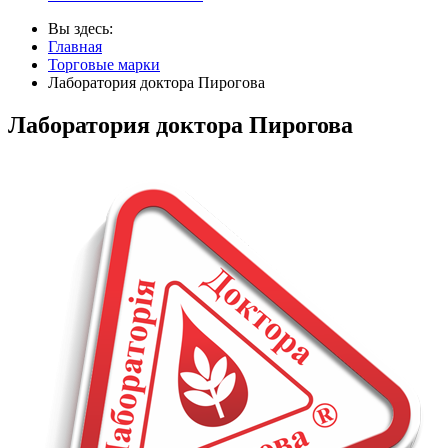
Вы здесь:
Главная
Торговые марки
Лаборатория доктора Пирогова
Лаборатория доктора Пирогова