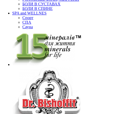
БОЛИ В СУСТАВАХ
БОЛИ В СПИНЕ
SPA and WELLNES
Спорт
СПА
Сауна