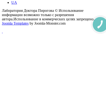
UA
Лаборатория Доктора Пирогова © Использование
информации возможно только с разрешения
автора.Использование в коммерческих целях запрещено.
Joomla Templates
by Joomla-Monster.com