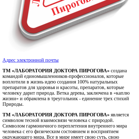
Адрес электронной почты
ТМ «ЛАБОРАТОРИЯ ДОКТОРА ПИРОГОВА»
создана
командой единомышленников-профессионалов, которые
воплотили в жизнь идею создания 100% натуральных
препаратов для здоровья и красоты, препаратов, которые
человеку дарит природа. Ветка дерева, заключена в «каплю
жизни» и обрамлена в треугольник - единение трех стихий
Природы.
ТМ «ЛАБОРАТОРИЯ ДОКТОРА ПИРОГОВА»
является
символом тесной взаимосвязи человека с природой.
Символом гармоничного переплетения внутреннего мира
человека с его физическим состоянием и восприятием
окружающего мира. Все в мире имеет свою суть, свою