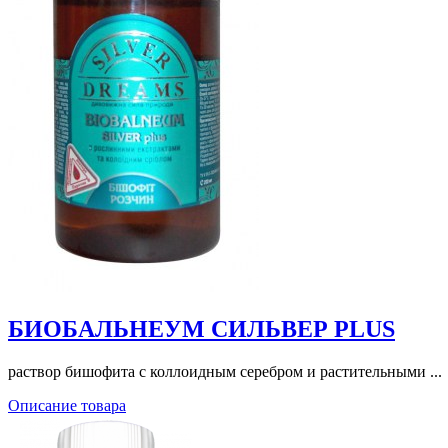
БИОБАЛЬНЕУМ СИЛЬВЕР PLUS
раствор бишофита с коллоидным серебром и растительными ...
Описание товара