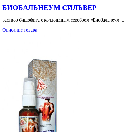
БИОБАЛЬНЕУМ СИЛЬВЕР
раствор бишофита с коллоидным серебром «Биобальнеум ...
Описание товара