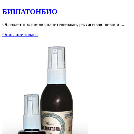
БИШАТОНБИО
Обладает противовоспалительными, рассасывающими и ...
Описание товара