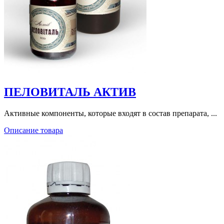
ПЕЛОВИТАЛЬ АКТИВ
Активные компоненты, которые входят в состав препарата, ...
Описание товара