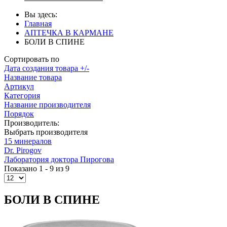
Вы здесь:
Главная
АПТЕЧКА В КАРМАНЕ
БОЛИ В СПИНЕ
Сортировать по
Дата создания товара +/-
Название товара
Артикул
Категория
Название производителя
Порядок
Производитель:
Выбрать производителя
15 минералов
Dr. Pirogov
Лаборатория доктора Пирогова
Показано 1 - 9 из 9
БОЛИ В СПИНЕ