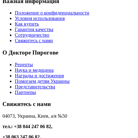
Важная
информация
Положение о конфиденциальности
Условия использования
Как купить
Гарантия качества
Сотрудничество
Свяжитесь с нами
О
Докторе Пирогове
Рецепты
Наука и медицина
Награды и достижения
Помогаем детям Украины
Представительства
Партнеры
Свяжитесь
с нами
04073, Украина, Киев, а/я №50
тел.: +38 044 247 06 82,
+38 063 247 06 82,