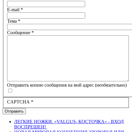
E-mail
*
Тема
*
Сообщение
*
Отправить копию сообщения на мой адрес
(необязательно)
CAPTCHA
*
Отправить
ЛЕГКИЕ НОЖКИ. «VALGUS- КОСТОЧКА» - ВХОД
ВОСПРЕЩЕН!