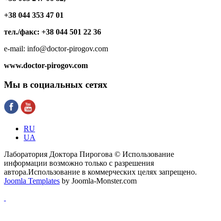
+38 044 353 47 01
тел./факс: +38 044 501 22 36
e-mail: info@doctor-pirogov.com
www.doctor-pirogov.com
Мы
в социальных сетях
RU
UA
Лаборатория Доктора Пирогова © Использование
информации возможно только с разрешения
автора.Использование в коммерческих целях запрещено.
Joomla Templates
by Joomla-Monster.com