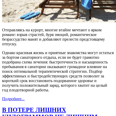
Отправляясь на курорт, многие втайне мечтают о ярком
романе: взрыв страстей, буря эмоций, романтическое
безрассудство манят и добавляют прелести предстоящему
отпуску.
Однако красивая жизнь и приятные знакомства могут остаться
за бортом санаторного отдыха, если не будет грамотно
подобрана схема лечения: быстротечность и насыщенность
пребывания в санатории оказывают громадное влияние на
поиск оптимальной терапевтической стратегии. Подбор
эффективных и быстродействующих средств позволит за
короткий срок восстановить подорванное здоровье и
получить положительный заряд, которого хватит на целый
год плодотворной работы.
Подробнее...
В ПОТЕРЕ ЛИШНИХ