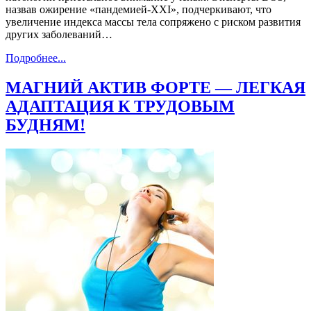
назвав ожирение «пандемией-XXI», подчеркивают, что
увеличение индекса массы тела сопряжено с риском развития
других заболеваний…
Подробнее...
МАГНИЙ АКТИВ ФОРТЕ — ЛЕГКАЯ
АДАПТАЦИЯ К ТРУДОВЫМ
БУДНЯМ!