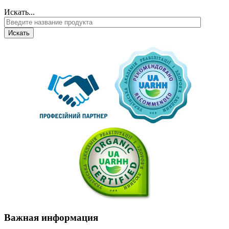
Искать...
Искать
Важная
информация