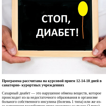
Программа рассчитана на курсовой прием 12-14-18 дней в
санаторно- курортных учреждениях
Сахарный диабет — это нарушение обмена веществ, которое
происходит из-за недостаточного образования в организме
больного собственного инсулина (болезнь 1 типа) или же из-
за нарушения воздействия этого инсулина на ткани (2 типа).