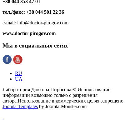
+38 044 353 47 01
тел./факс: +38 044 501 22 36
e-mail: info@doctor-pirogov.com
www.doctor-pirogov.com
Мы
в социальных сетях
RU
UA
Лаборатория Доктора Пирогова © Использование
информации возможно только с разрешения
автора.Использование в коммерческих целях запрещено.
Joomla Templates
by Joomla-Monster.com