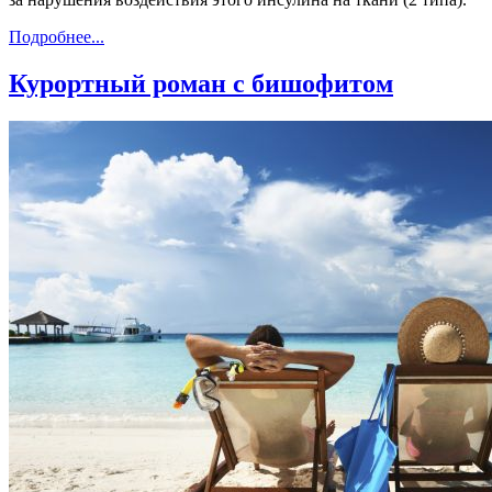
Подробнее...
Курортный роман с бишофитом