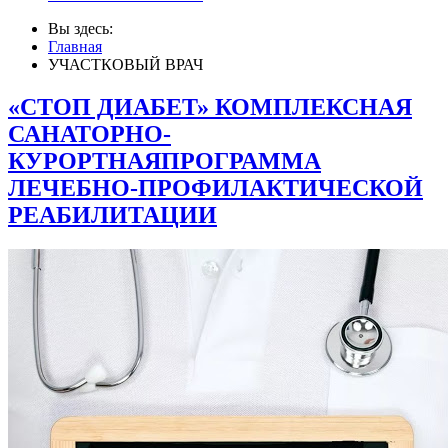
Вы здесь:
Главная
УЧАСТКОВЫЙ ВРАЧ
«СТОП ДИАБЕТ» КОМПЛЕКСНАЯ
САНАТОРНО-
КУРОРТНАЯПРОГРАММА
ЛЕЧЕБНО-ПРОФИЛАКТИЧЕСКОЙ
РЕАБИЛИТАЦИИ