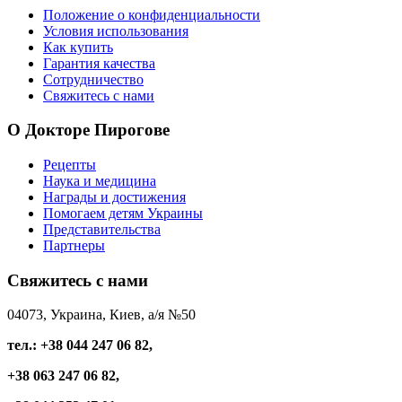
Положение о конфиденциальности
Условия использования
Как купить
Гарантия качества
Сотрудничество
Свяжитесь с нами
О
Докторе Пирогове
Рецепты
Наука и медицина
Награды и достижения
Помогаем детям Украины
Представительства
Партнеры
Свяжитесь
с нами
04073, Украина, Киев, а/я №50
тел.: +38 044 247 06 82,
+38 063 247 06 82,