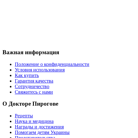
Важная
информация
Положение о конфиденциальности
Условия использования
Как купить
Гарантия качества
Сотрудничество
Свяжитесь с нами
О
Докторе Пирогове
Рецепты
Наука и медицина
Награды и достижения
Помогаем детям Украины
Представительства