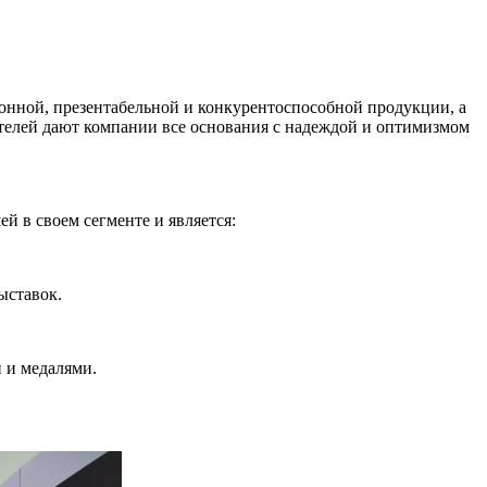
ионной, презентабельной и конкурентоспособной продукции, а
телей дают компании все основания с надеждой и оптимизмом
ей в своем сегменте и является:
ыставок.
 и медалями.