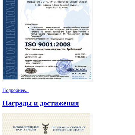
Подробнее...
Награды и достижения