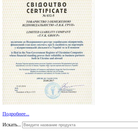
Подробнее...
Искать...