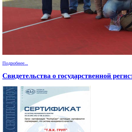
Подробнее...
Свидетельства о государственной реги