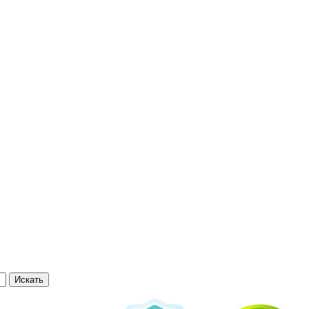
Искать