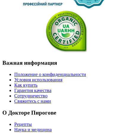
Важная
информация
Положение о конфиденциальности
Условия использования
Как купить
Гарантия качества
Сотрудничество
Свяжитесь с нами
О
Докторе Пирогове
Рецепты
Наука и медицина