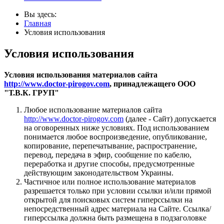
Вы здесь:
Главная
Условия использования
Условия использования
Условия использования материалов сайта
http://www.doctor-pirogov.com
, принадлежащего ООО
"Т.В.К. ГРУП"
Любое использование материалов сайта
http://www.doctor-pirogov.com
(далее - Сайт) допускается
на оговоренных ниже условиях. Под использованием
понимается любое воспроизведение, опубликование,
копирование, перепечатывание, распространение,
перевод, передача в эфир, сообщение по кабелю,
переработка и другие способы, предусмотренные
действующим законодательством Украины.
Частичное или полное использование материалов
разрешается только при условии ссылки и/или прямой
открытой для поисковых систем гиперссылки на
непосредственный адрес материала на Сайте. Ссылка/
гиперссылка должна быть размещена в подзаголовке