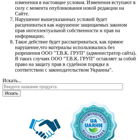
изменения в настоящие условия. Изменения вступают в
силу с момента опубликования новой редакции на
Сайте.
Нарушение вышеуказанных условий будет
расцениваться как нарушение защищаемых законом
прав интеллектуальной собственности и прав на
информацию.
Такое действие будет рассматриваться, как прямое
нарушение,что материалы использовались без
разрешения ООО "Т.В.К. ГРУП" (администратор сайта).
В таких случаях ООО "Т.В.К. ГРУП" оставляет за собой
право на защиту прав в судебном порядке в
соответствии с законодательством Украины".
Искать...
Искать