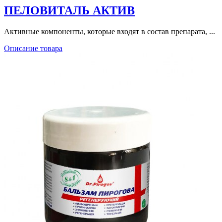
ПЕЛОВИТАЛЬ АКТИВ
Активные компоненты, которые входят в состав препарата, ...
Описание товара