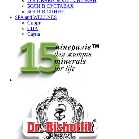
ГОЛОВНЫЕ БОЛИ, МИГРЕНИ
БОЛИ В СУСТАВАХ
БОЛИ В СПИНЕ
SPA and WELLNES
Спорт
СПА
Сауна