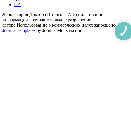
UA
Лаборатория Доктора Пирогова © Использование
информации возможно только с разрешения
автора.Использование в коммерческих целях запрещено.
Joomla Templates
by Joomla-Monster.com