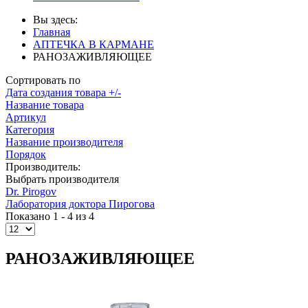
Вы здесь:
Главная
АПТЕЧКА В КАРМАНЕ
РАНОЗАЖИВЛЯЮЩЕЕ
Сортировать по
Дата создания товара +/-
Название товара
Артикул
Категория
Название производителя
Порядок
Производитель:
Выбрать производителя
Dr. Pirogov
Лаборатория доктора Пирогова
Показано 1 - 4 из 4
РАНОЗАЖИВЛЯЮЩЕЕ