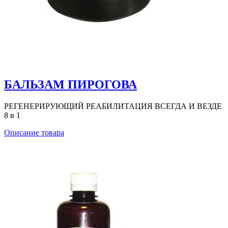
БАЛЬЗАМ ПИРОГОВА
РЕГЕНЕРИРУЮЩИЙ РЕАБИЛИТАЦИЯ ВСЕГДА И ВЕЗДЕ
8 в 1
Описание товара