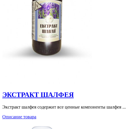
ЭКСТРАКТ ШАЛФЕЯ
Экстракт шалфея содержит все ценные компоненты шалфея ...
Описание товара