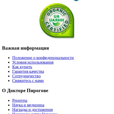
Важная
информация
Положение о конфиденциальности
Условия использования
Как купить
Гарантия качества
Сотрудничество
Свяжитесь с нами
О
Докторе Пирогове
Рецепты
Наука и медицина
Награды и достижения